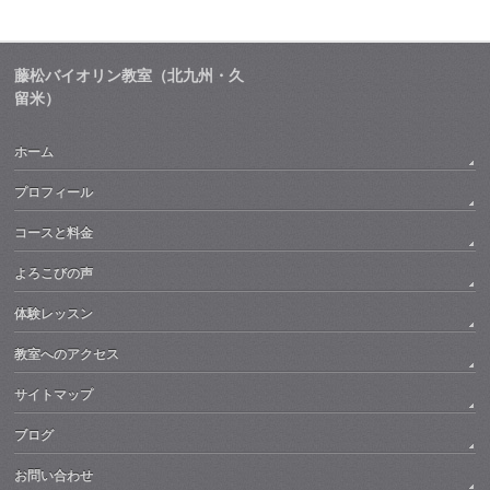
藤松バイオリン教室（北九州・久
留米）
ホーム
プロフィール
コースと料金
よろこびの声
体験レッスン
教室へのアクセス
サイトマップ
ブログ
お問い合わせ