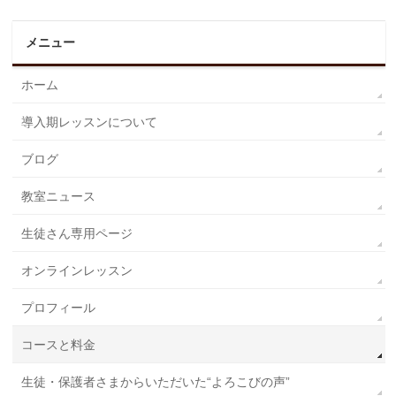
メニュー
ホーム
導入期レッスンについて
ブログ
教室ニュース
生徒さん専用ページ
オンラインレッスン
プロフィール
コースと料金
生徒・保護者さまからいただいた“よろこびの声”