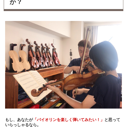
か？
もし、あなたが
「バイオリンを楽しく弾いてみたい！」
と思って
いらっしゃるなら。