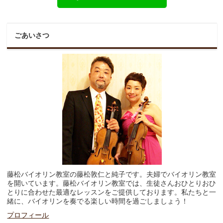
ごあいさつ
藤松バイオリン教室の藤松敦仁と純子です。夫婦でバイオリン教室
を開いています。藤松バイオリン教室では、生徒さんおひとりおひ
とりに合わせた最適なレッスンをご提供しております。私たちと一
緒に、バイオリンを奏でる楽しい時間を過ごしましょう！
プロフィール