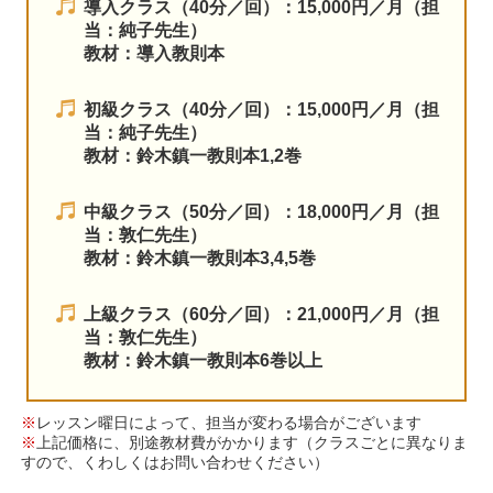
導入クラス（40分／回）：15,000円／月（担
当：純子先生）
教材：導入教則本
初級クラス（40分／回）：15,000円／月（担
当：純子先生）
教材：鈴木鎮一教則本1,2巻
中級クラス（50分／回）：18,000円／月（担
当：敦仁先生）
教材：鈴木鎮一教則本3,4,5巻
上級クラス（60分／回）：21,000円／月（担
当：敦仁先生）
教材：鈴木鎮一教則本6巻以上
※
レッスン曜日によって、担当が変わる場合がございます
※
上記価格に、別途教材費がかかります（クラスごとに異なりま
すので、くわしくはお問い合わせください）