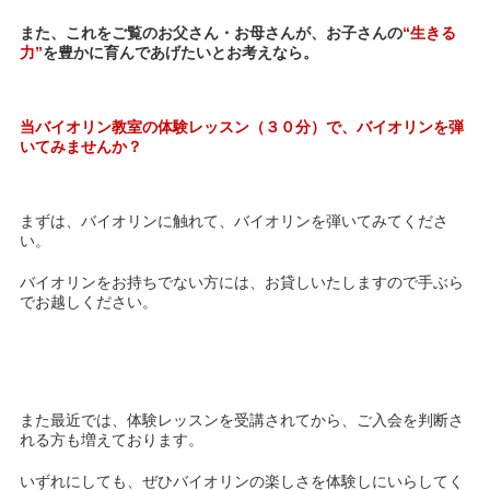
また、これをご覧のお父さん・お母さんが、お子さんの
“生きる
力”
を豊かに育んであげたいとお考えなら。
当バイオリン教室の体験レッスン（３０分）で、バイオリンを弾
いてみませんか？
まずは、バイオリンに触れて、バイオリンを弾いてみてくださ
い。
バイオリンをお持ちでない方には、お貸しいたしますので手ぶら
でお越しください。
また最近では、体験レッスンを受講されてから、ご入会を判断さ
れる方も増えております。
いずれにしても、ぜひバイオリンの楽しさを体験しにいらしてく