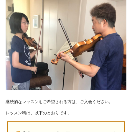
継続的なレッスンをご希望される方は、ご入会ください。
レッスン料は、以下のとおりです。