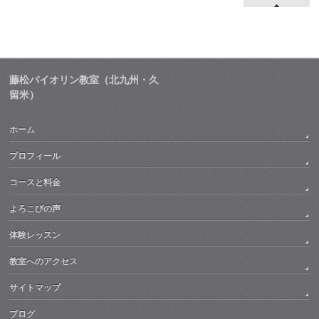
藤松バイオリン教室（北九州・久
留米）
ホーム
プロフィール
コースと料金
よろこびの声
体験レッスン
教室へのアクセス
サイトマップ
ブログ