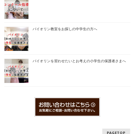
バイオリン教室をお探しの中学生の方へ
バイオリンを習わせたいとお考えの小学生の保護者さまへ
PAGETOP