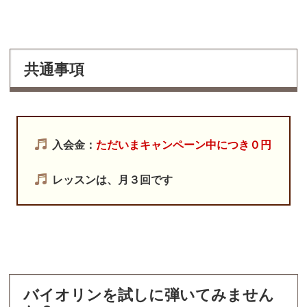
共通事項
入会金：
ただいまキャンペーン中につき０円
レッスンは、月３回です
バイオリンを試しに弾いてみません