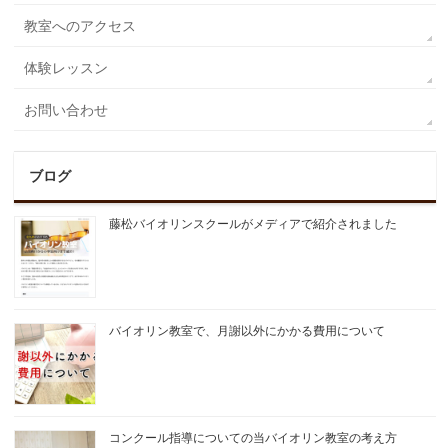
教室へのアクセス
体験レッスン
お問い合わせ
ブログ
藤松バイオリンスクールがメディアで紹介されました
バイオリン教室で、月謝以外にかかる費用について
コンクール指導についての当バイオリン教室の考え方