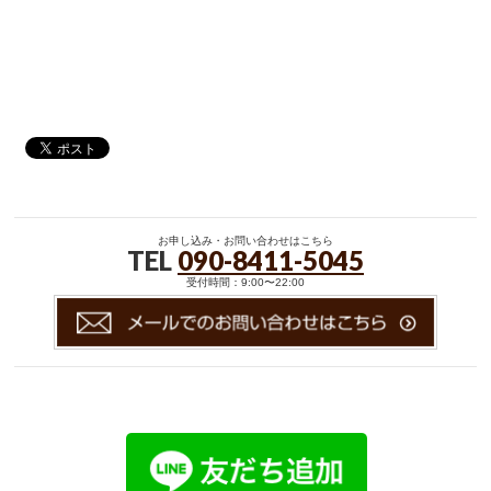
お申し込み・お問い合わせはこちら
TEL
090-8411-5045
受付時間：9:00〜22:00