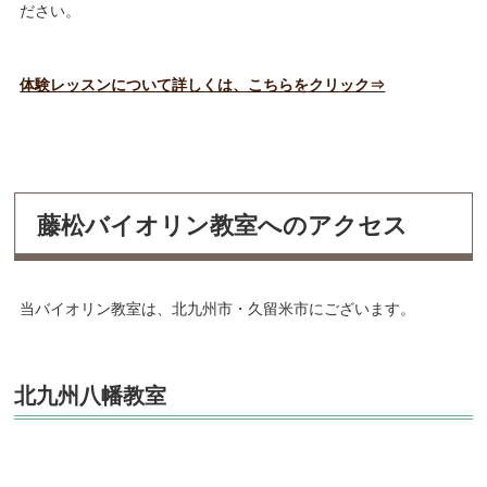
ださい。
体験レッスンについて詳しくは、こちらをクリック⇒
藤松バイオリン教室へのアクセス
当バイオリン教室は、北九州市・久留米市にございます。
北九州八幡教室