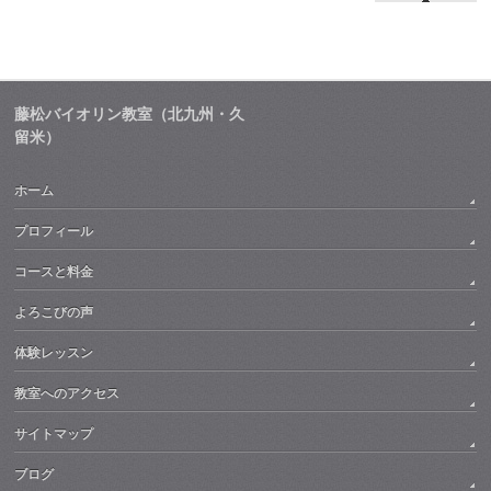
藤松バイオリン教室（北九州・久
留米）
ホーム
プロフィール
コースと料金
よろこびの声
体験レッスン
教室へのアクセス
サイトマップ
ブログ