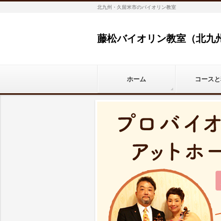
北九州・久留米市のバイオリン教室
藤松バイオリン教室（北九
ホーム
コースと