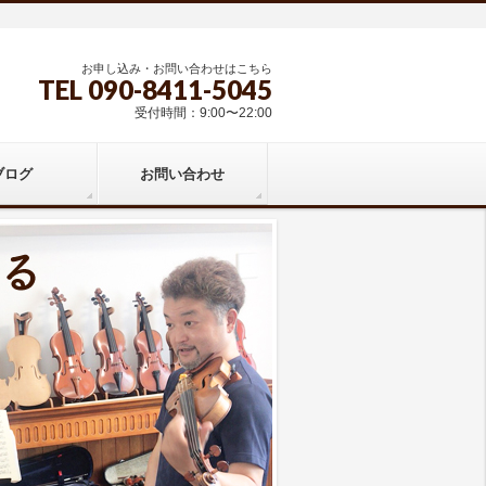
お申し込み・お問い合わせはこちら
TEL 090-8411-5045
受付時間：9:00〜22:00
ブログ
お問い合わせ